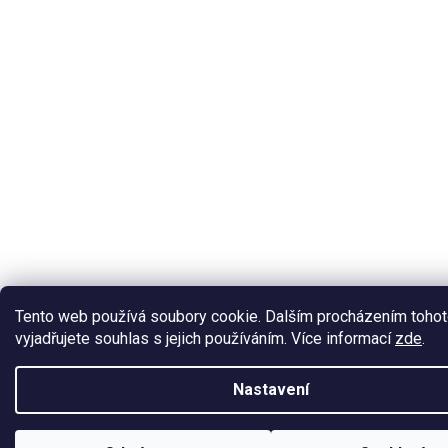
Tento web používá soubory cookie. Dalším procházením toho
vyjadřujete souhlas s jejich používáním. Více informací
zde
.
Nastavení