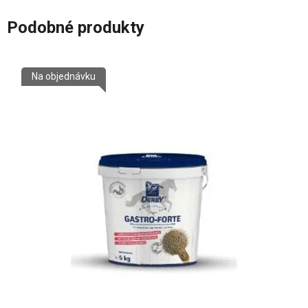
Podobné produkty
Na objednávku