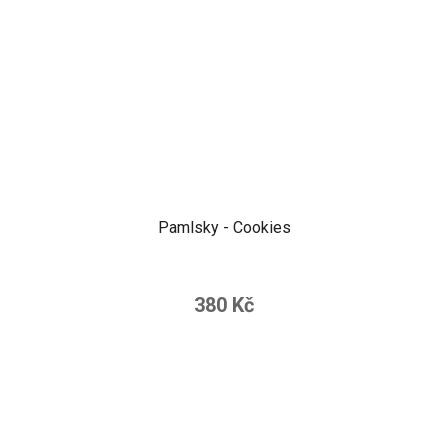
Pamlsky - Cookies
380 Kč