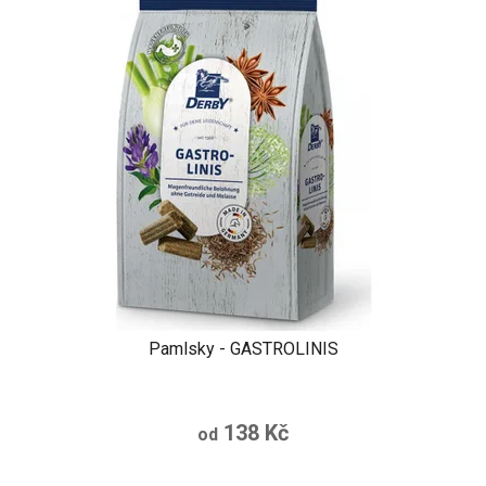
Pamlsky - GASTROLINIS
138 Kč
od