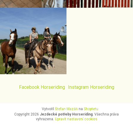
Facebook Horseriding
Instagram Horseriding
Vytvořil
Štefan Mazáň
na
Shoptetu
Copyright 2026
Jezdecké potřeby Horseriding
. Všechna práva
vyhrazena.
Upravit nastavení cookies