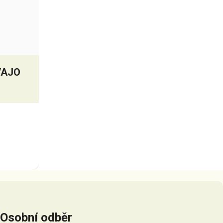
VAJO
Osobní odběr