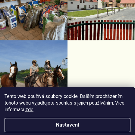
Tento web používá soubory cookie. Dalším procházením
tohoto webu vyjadřujete souhlas s jejich používáním. Více
informací
zde
.
Facebook Horseriding
Instagram Horseriding
Nastavení