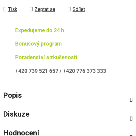
Tisk
Zeptat se
Sdílet
Expedujeme do 24 h
Bonusový program
Poradenství a zkušenosti
+420 739 521 657 / +420 776 373 333
Popis
Diskuze
Hodnocení