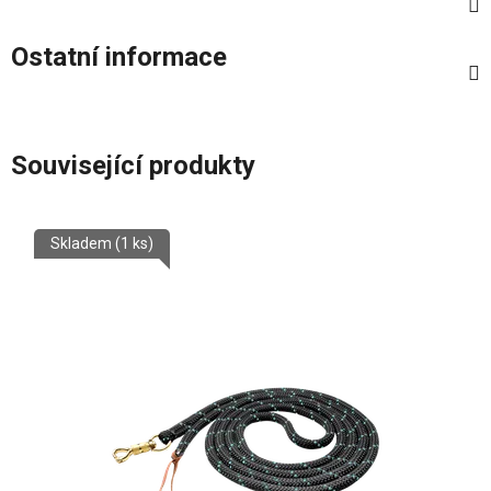
Ostatní informace
Související produkty
Skladem
(1 ks)