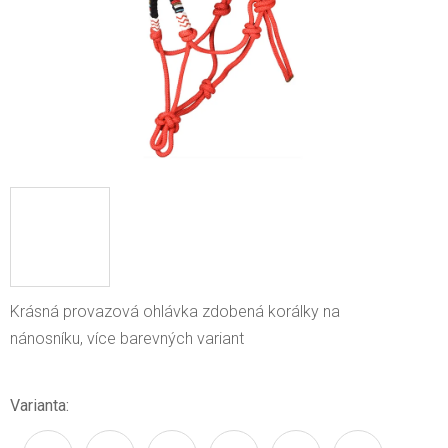
Krásná provazová ohlávka zdobená korálky na
nánosníku,
více barevných variant
Varianta: