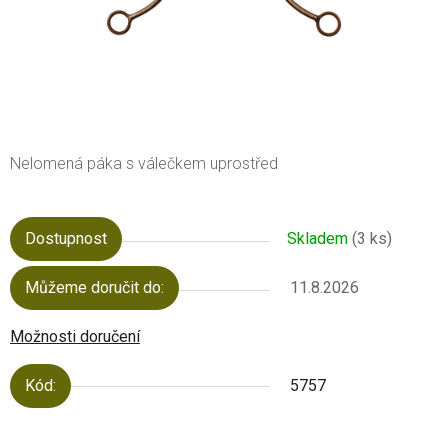
Nelomená páka s válečkem uprostřed
Dostupnost
Skladem
(3 ks)
Můžeme doručit do:
11.8.2026
Možnosti doručení
Kód:
5757