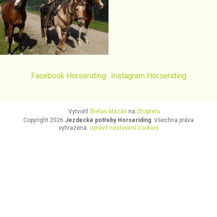
Facebook Horseriding
Instagram Horseriding
Vytvořil
Štefan Mazáň
na
Shoptetu
Copyright 2026
Jezdecké potřeby Horseriding
. Všechna práva
vyhrazena.
Upravit nastavení cookies