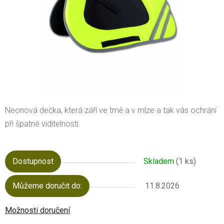
Neonová dečka, která září ve tmě a v mlze a tak vás ochrání
při špatné viditelnosti.
Dostupnost
Skladem
(1 ks)
Můžeme doručit do:
11.8.2026
Možnosti doručení