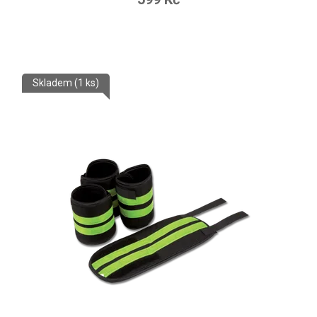
Skladem
(1 ks)