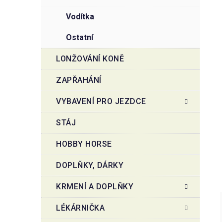
vodítka
ostatní
LONŽOVÁNÍ KONĚ
ZAPŘAHÁNÍ
VYBAVENÍ PRO JEZDCE
STÁJ
HOBBY HORSE
DOPLŇKY, DÁRKY
KRMENÍ A DOPLŇKY
LÉKÁRNIČKA