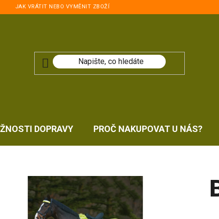
JAK VRÁTIT NEBO VYMĚNIT ZBOŽÍ
ŽNOSTI DOPRAVY
PROČ NAKUPOVAT U NÁS?