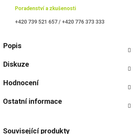
Poradenství a zkušenosti
+420 739 521 657 / +420 776 373 333
Popis
Diskuze
Hodnocení
Ostatní informace
Související produkty