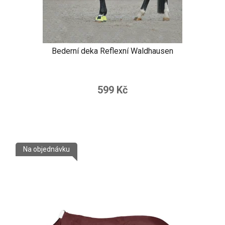
Bederní deka Reflexní Waldhausen
599 Kč
Na objednávku