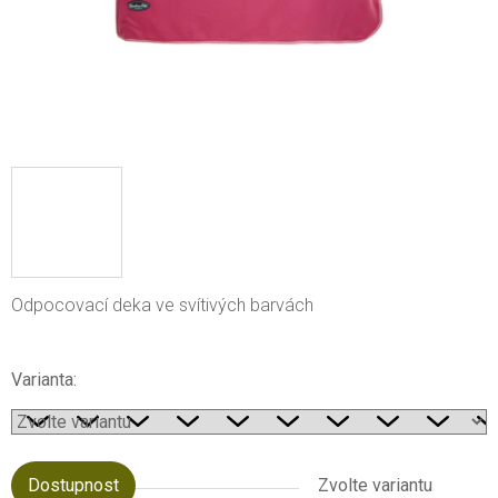
Odpocovací deka ve svítivých barvách
Varianta:
Dostupnost
Zvolte variantu