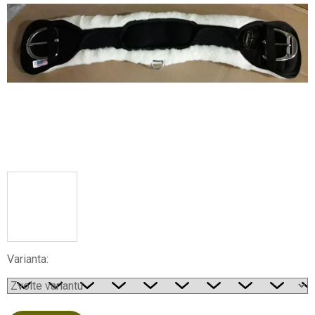
Varianta: