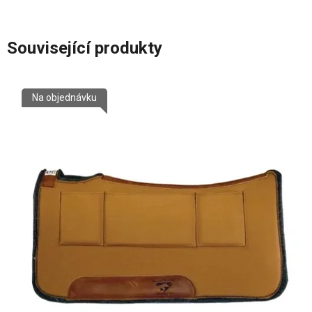
Související produkty
Na objednávku