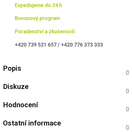
Expedujeme do 24 h
Bonusový program
Poradenství a zkušenosti
+420 739 521 657 / +420 776 373 333
Popis
Diskuze
Hodnocení
Ostatní informace