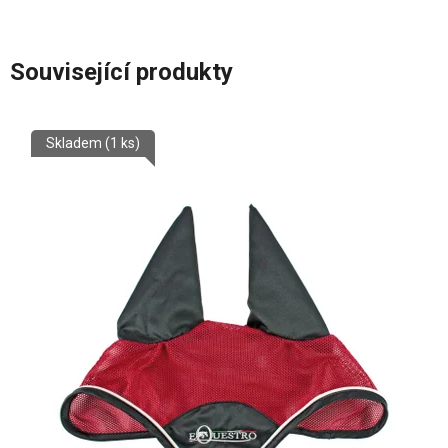
Související produkty
Skladem
(1 ks)