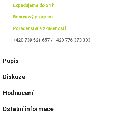
Expedujeme do 24 h
Bonusový program
Poradenství a zkušenosti
+420 739 521 657 / +420 776 373 333
Popis
Diskuze
Hodnocení
Ostatní informace