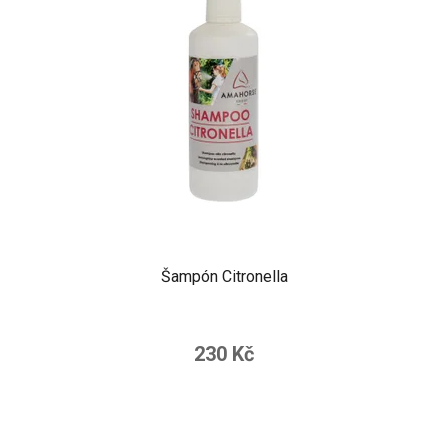
Šampón Citronella
230 Kč