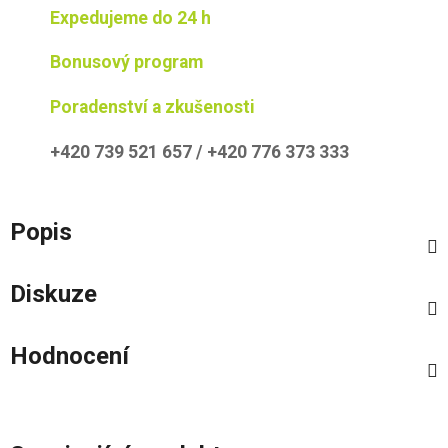
Expedujeme do 24 h
Bonusový program
Poradenství a zkušenosti
+420 739 521 657 / +420 776 373 333
Popis
Diskuze
Hodnocení