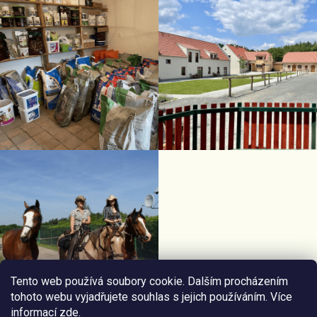
Tento web používá soubory cookie. Dalším procházením
tohoto webu vyjadřujete souhlas s jejich používáním. Více
informací
zde
.