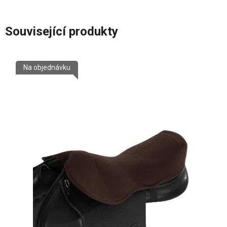
Související produkty
Na objednávku