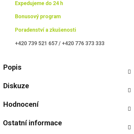
Expedujeme do 24 h
Bonusový program
Poradenství a zkušenosti
+420 739 521 657 / +420 776 373 333
Popis
Diskuze
Hodnocení
Ostatní informace