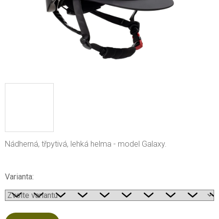
Nádherná, třpytivá, lehká helma - model Galaxy.
Varianta: