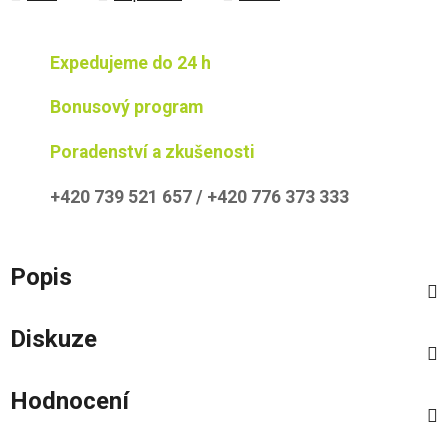
Expedujeme do 24 h
Bonusový program
Poradenství a zkušenosti
+420 739 521 657 / +420 776 373 333
Popis
Diskuze
Hodnocení