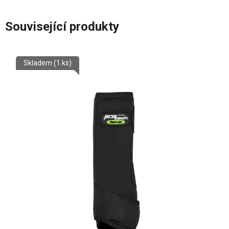
Související produkty
Skladem
(1 ks)