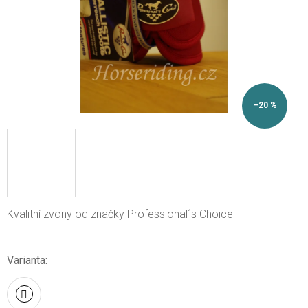
–20 %
Kvalitní zvony od značky Professional´s Choice
Varianta: