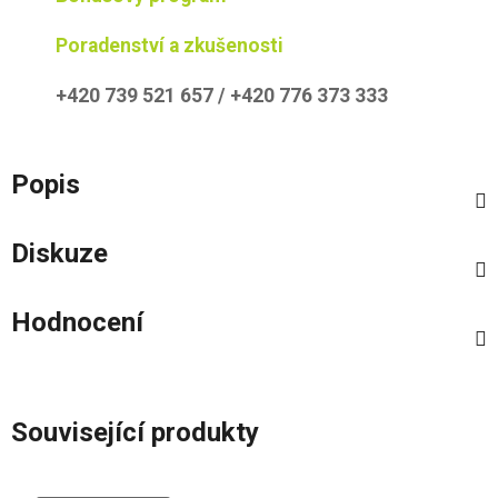
Poradenství a zkušenosti
+420 739 521 657 / +420 776 373 333
Popis
Diskuze
Hodnocení
Související produkty