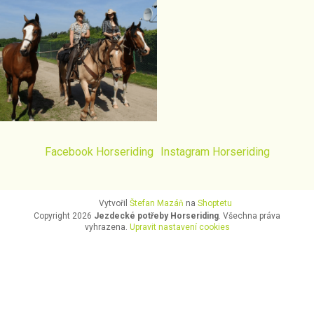
Facebook Horseriding
Instagram Horseriding
Vytvořil
Štefan Mazáň
na
Shoptetu
Copyright 2026
Jezdecké potřeby Horseriding
. Všechna práva
vyhrazena.
Upravit nastavení cookies