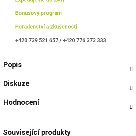
Bonusový program
Poradenství a zkušenosti
+420 739 521 657 / +420 776 373 333
Popis
Diskuze
Hodnocení
Související produkty