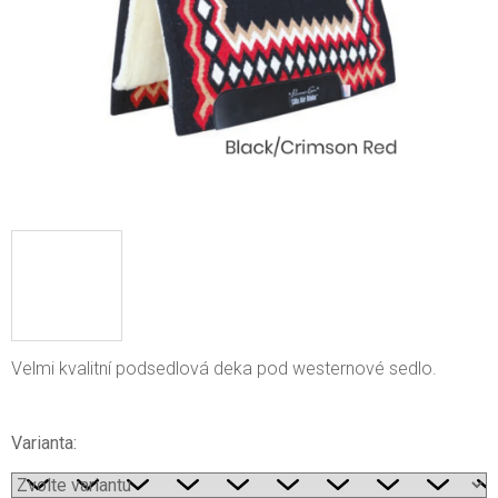
Velmi kvalitní podsedlová deka pod westernové sedlo.
Varianta: