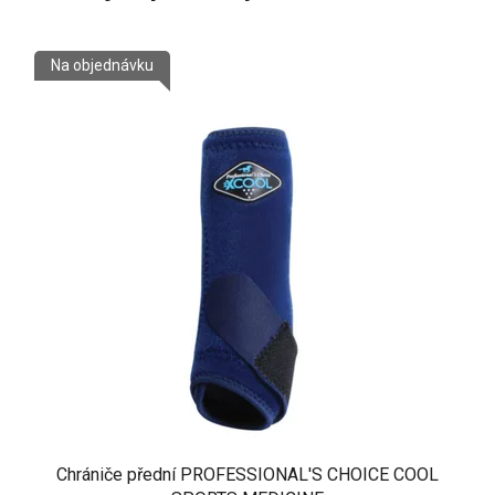
Na objednávku
Chrániče přední PROFESSIONAL'S CHOICE COOL