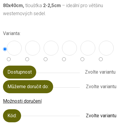
80x40cm,
tloušťka
2-2,5cm
– ideální pro většinu
westernových sedel.
Varianta:
Dostupnost
Zvolte variantu
Můžeme doručit do:
Zvolte variantu
Možnosti doručení
Kód:
Zvolte variantu