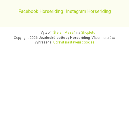
Facebook Horseriding
Instagram Horseriding
Vytvořil
Štefan Mazáň
na
Shoptetu
Copyright 2026
Jezdecké potřeby Horseriding
. Všechna práva
vyhrazena.
Upravit nastavení cookies