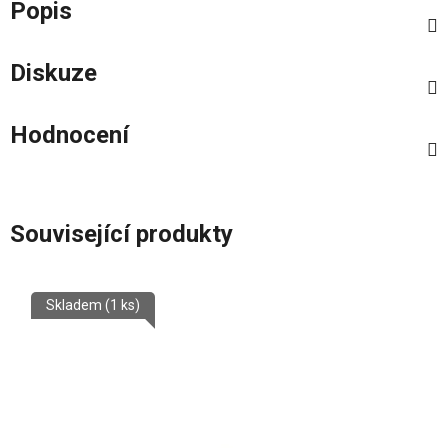
Popis
Diskuze
Hodnocení
Související produkty
Skladem
(1 ks)