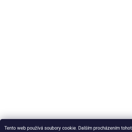
Tento web používá soubory cookie. Dalším procházením toho