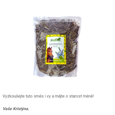
Vyzkoušejte tuto směs i vy a mějte o starost méně!
Vaše Kristýna.