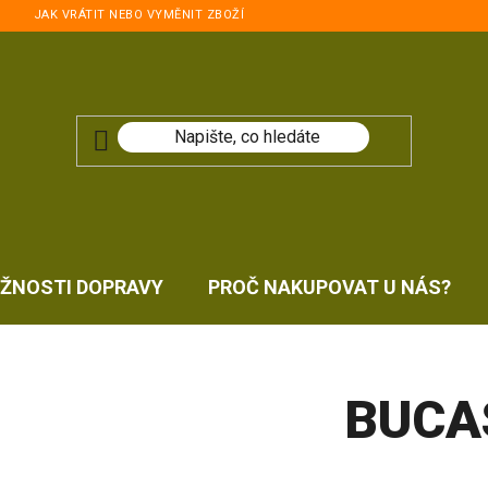
JAK VRÁTIT NEBO VYMĚNIT ZBOŽÍ
ŽNOSTI DOPRAVY
PROČ NAKUPOVAT U NÁS?
BUCA