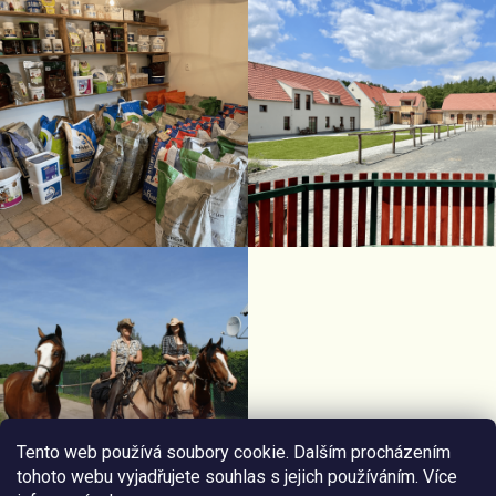
Tento web používá soubory cookie. Dalším procházením
tohoto webu vyjadřujete souhlas s jejich používáním. Více