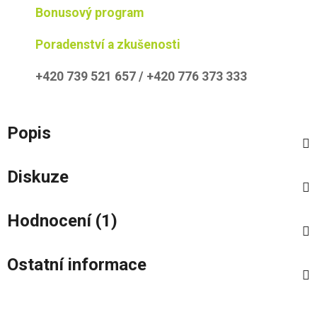
Bonusový program
Poradenství a zkušenosti
+420 739 521 657 / +420 776 373 333
Popis
Diskuze
Hodnocení (1)
Ostatní informace