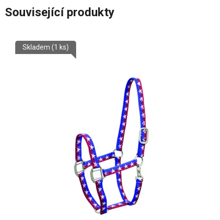
Související produkty
Skladem
(1 ks)