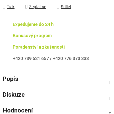
Tisk
Zeptat se
Sdílet
Expedujeme do 24 h
Bonusový program
Poradenství a zkušenosti
+420 739 521 657 / +420 776 373 333
Popis
Diskuze
Hodnocení