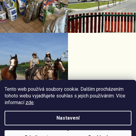
Tento web používá soubory cookie. Dalším procházením
tohoto webu vyjadřujete souhlas s jejich používáním. Více
informací
zde
.
Facebook Horseriding
Instagram Horseriding
Nastavení