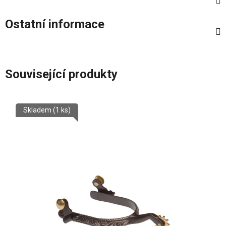
Ostatní informace
Související produkty
Skladem
(1 ks)