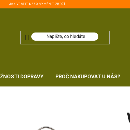
JAK VRÁTIT NEBO VYMĚNIT ZBOŽÍ
ŽNOSTI DOPRAVY
PROČ NAKUPOVAT U NÁS?
-