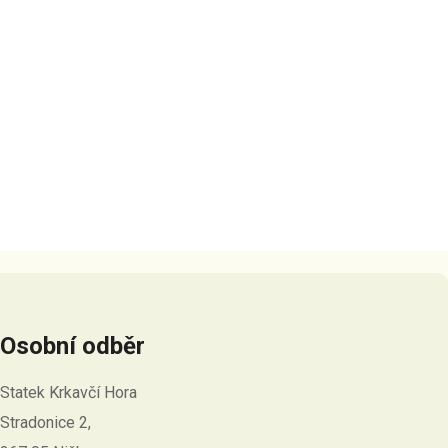
Osobní odběr
Statek Krkavčí Hora
Stradonice 2,