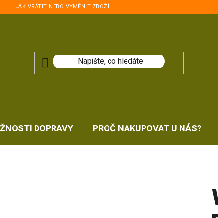
JAK VRÁTIT NEBO VYMĚNIT ZBOŽÍ
ŽNOSTI DOPRAVY
PROČ NAKUPOVAT U NÁS?