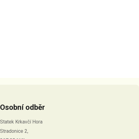
Osobní odběr
Statek Krkavčí Hora
Stradonice 2,