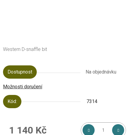
Western D-snaffle bit
Dostupnost
Na objednávku
Možnosti doručení
Kód:
7314
1 140 Kč