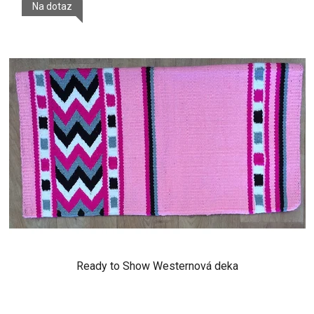
Na dotaz
Ready to Show Westernová deka