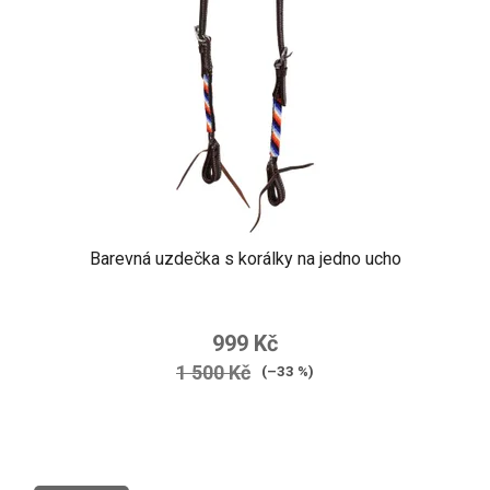
Barevná uzdečka s korálky na jedno ucho
999 Kč
1 500 Kč
(–33 %)