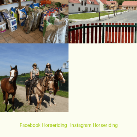
Facebook Horseriding
Instagram Horseriding