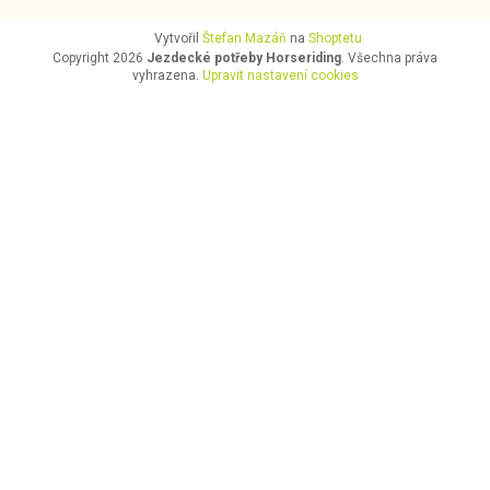
Vytvořil
Štefan Mazáň
na
Shoptetu
Copyright 2026
Jezdecké potřeby Horseriding
. Všechna práva
vyhrazena.
Upravit nastavení cookies