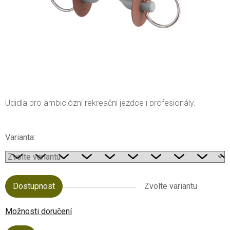
Udidla pro ambiciózní rekreační jezdce i profesionály.
Varianta:
Dostupnost
Zvolte variantu
Možnosti doručení