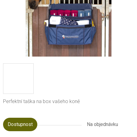
Perfektní taška na box vašeho koně
Dostupnost
Na objednávku