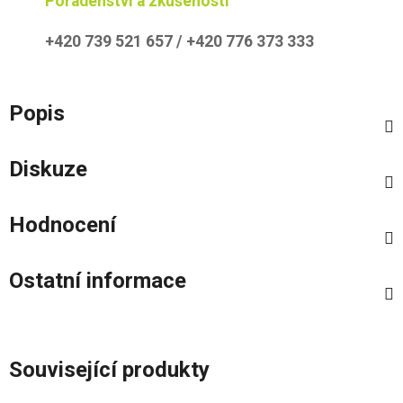
Poradenství a zkušenosti
+420 739 521 657 / +420 776 373 333
Popis
Diskuze
Hodnocení
Ostatní informace
Související produkty