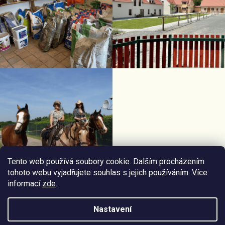
Tento web používá soubory cookie. Dalším procházením
tohoto webu vyjadřujete souhlas s jejich používáním. Více
informací
zde
.
Facebook Horseriding
Instagram Horseriding
Nastavení