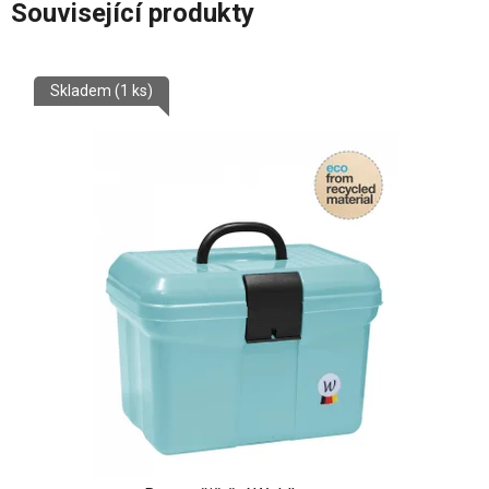
Související produkty
Skladem
(1 ks)