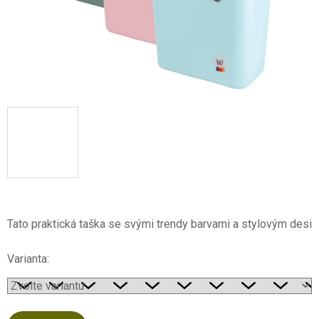
Tato praktická taška se svými trendy barvami a stylovým desig
Varianta: