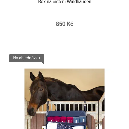
Box na čištění Waldhausen
850 Kč
Na objednávku