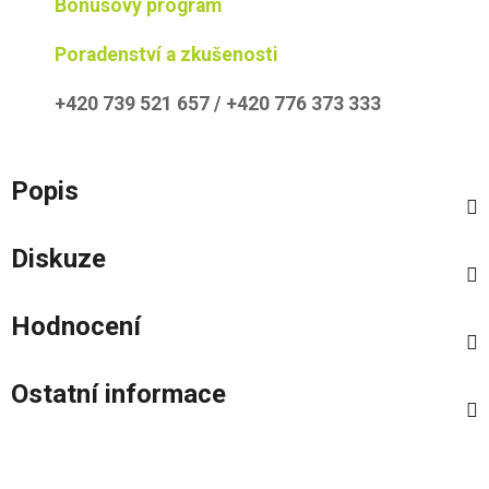
Bonusový program
Poradenství a zkušenosti
+420 739 521 657 / +420 776 373 333
Popis
Diskuze
Hodnocení
Ostatní informace