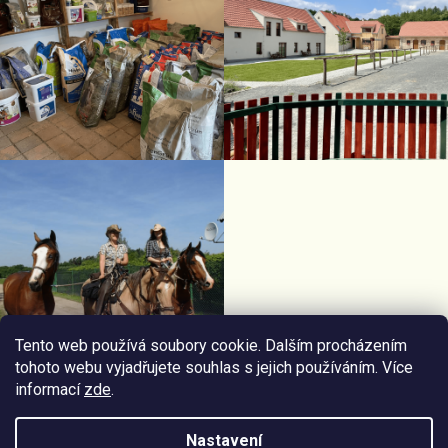
Tento web používá soubory cookie. Dalším procházením
tohoto webu vyjadřujete souhlas s jejich používáním. Více
informací
zde
.
Facebook Horseriding
Instagram Horseriding
Nastavení