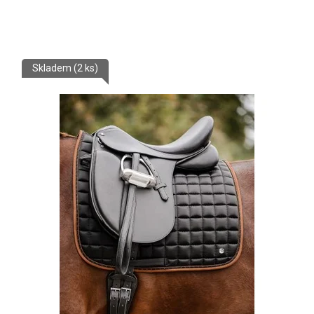
Skladem
(2 ks)