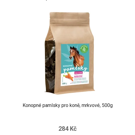
Konopné pamlsky pro koně, mrkvové, 500g
284 Kč