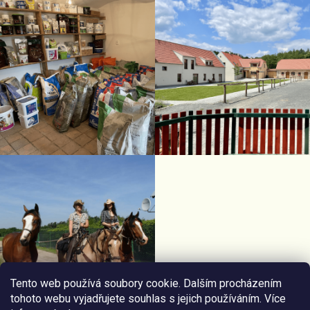
Tento web používá soubory cookie. Dalším procházením
tohoto webu vyjadřujete souhlas s jejich používáním. Více