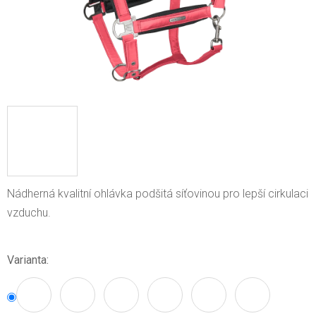
Nádherná kvalitní ohlávka podšitá síťovinou pro lepší cirkulaci
vzduchu.
Varianta: