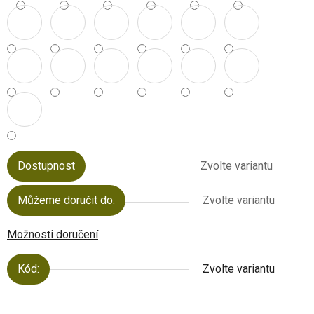
Dostupnost
Zvolte variantu
Můžeme doručit do:
Zvolte variantu
Možnosti doručení
Kód:
Zvolte variantu