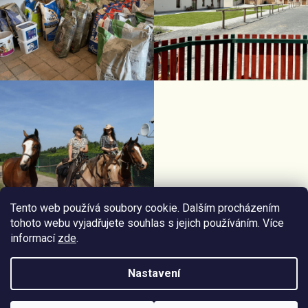
Tento web používá soubory cookie. Dalším procházením
tohoto webu vyjadřujete souhlas s jejich používáním. Více
informací
zde
.
Facebook Horseriding
Instagram Horseriding
Nastavení