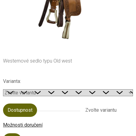
Westernové sedlo typu Old west
Varianta:
Dostupnost
Zvolte variantu
Možnosti doručení