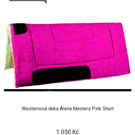
Westernová deka Arena Masters Pink Short
1 030 Kč