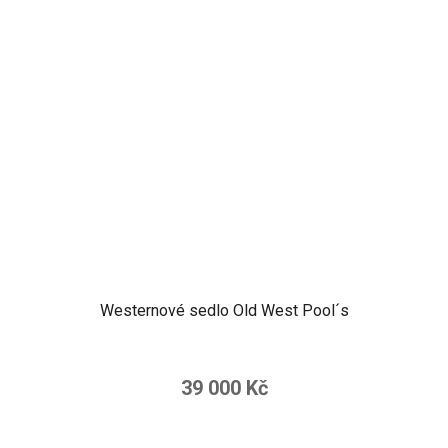
Westernové sedlo Old West Pool´s
39 000 Kč