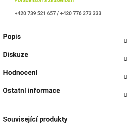
Poradenství a zkušenosti
+420 739 521 657 / +420 776 373 333
Popis
Diskuze
Hodnocení
Ostatní informace
Související produkty