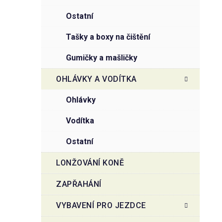
ostatní
tašky a boxy na čištění
gumičky a mašličky
OHLÁVKY A VODÍTKA
ohlávky
vodítka
ostatní
LONŽOVÁNÍ KONĚ
ZAPŘAHÁNÍ
VYBAVENÍ PRO JEZDCE