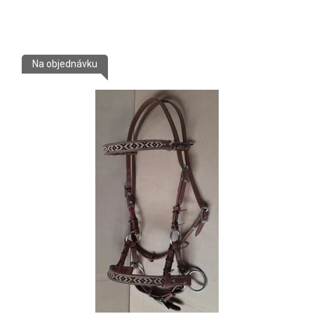
Na objednávku