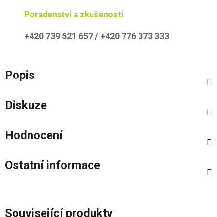
Poradenství a zkušenosti
+420 739 521 657 / +420 776 373 333
Popis
Diskuze
Hodnocení
Ostatní informace
Související produkty