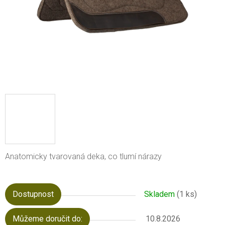
Anatomicky tvarovaná deka, co tlumí nárazy
Dostupnost
Skladem
(1 ks)
Můžeme doručit do:
10.8.2026