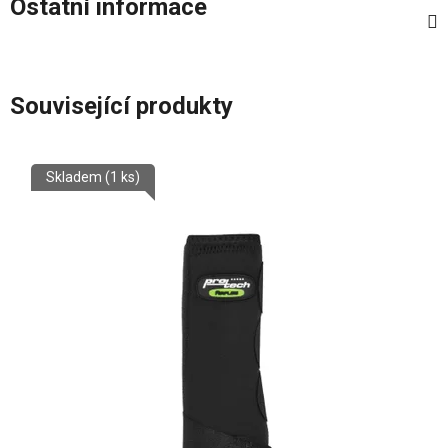
Ostatní informace
Související produkty
Skladem
(1 ks)