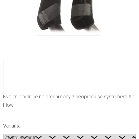
Kvalitní chrániče na přední nohy z neoprenu se systémem Air
Flow.
Varianta: