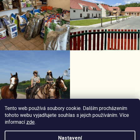
Tento web používá soubory cookie. Dalším procházením
tohoto webu vyjadřujete souhlas s jejich používáním. Více
informací
zde
.
Facebook Horseriding
Instagram Horseriding
Nastavení