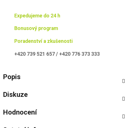
Expedujeme do 24 h
Bonusový program
Poradenství a zkušenosti
+420 739 521 657 / +420 776 373 333
Popis
Diskuze
Hodnocení