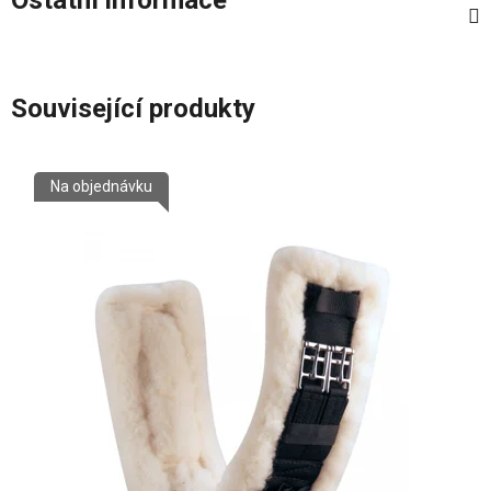
Související produkty
Na objednávku