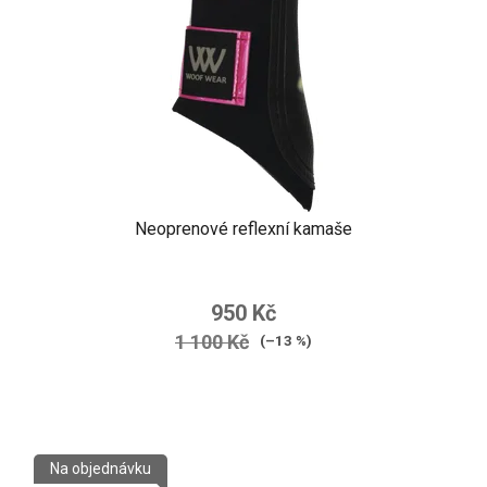
Neoprenové reflexní kamaše
950 Kč
1 100 Kč
(–13 %)
Na objednávku