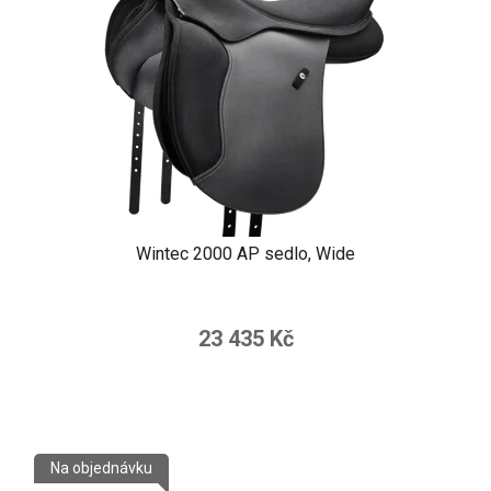
Wintec 2000 AP sedlo, Wide
23 435 Kč
Na objednávku