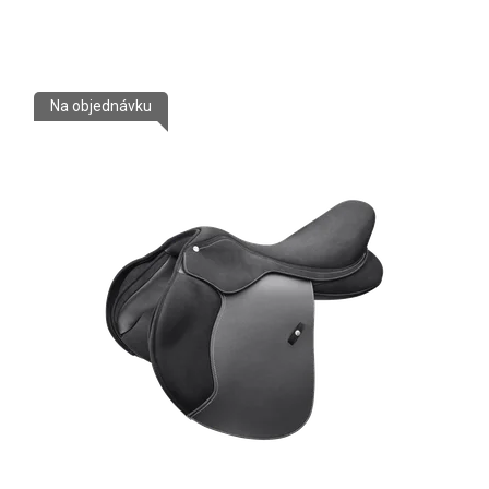
Na objednávku