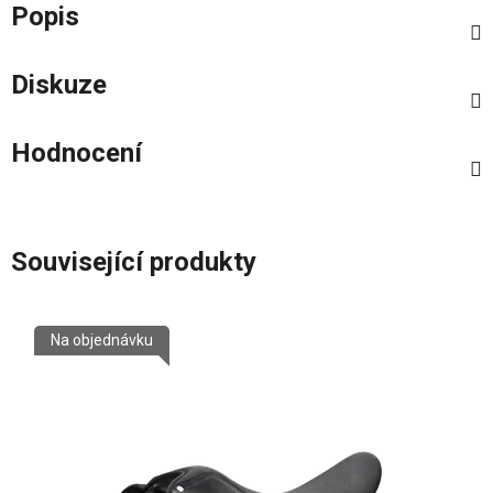
Popis
Diskuze
Hodnocení
Související produkty
Na objednávku