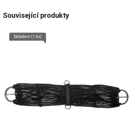
Související produkty
Skladem
(1 ks)