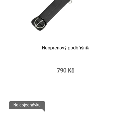
Neoprenový podbřišník
790 Kč
Na objednávku