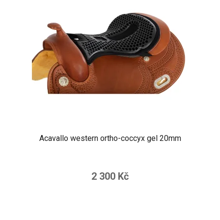
Acavallo western ortho-coccyx gel 20mm
2 300 Kč