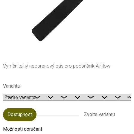
Vyměnitelný neoprenový pás pro podbřišník Airflow
Varianta:
Dostupnost
Zvolte variantu
Možnosti doručení