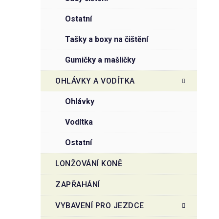
ostatní
tašky a boxy na čištění
gumičky a mašličky
OHLÁVKY A VODÍTKA
ohlávky
vodítka
ostatní
LONŽOVÁNÍ KONĚ
ZAPŘAHÁNÍ
VYBAVENÍ PRO JEZDCE