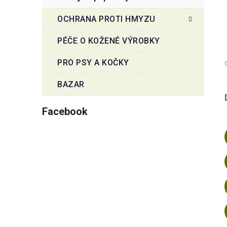
OCHRANA PROTI HMYZU
PÉČE O KOŽENÉ VÝROBKY
PRO PSY A KOČKY
BAZAR
Facebook