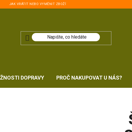
JAK VRÁTIT NEBO VYMĚNIT ZBOŽÍ
ŽNOSTI DOPRAVY
PROČ NAKUPOVAT U NÁS?