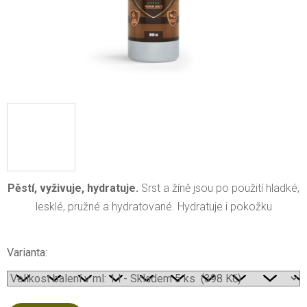
Pěstí, vyživuje, hydratuje.
Srst a žíně jsou po použití hladké,
lesklé, pružné a hydratované. Hydratuje i pokožku
Varianta: