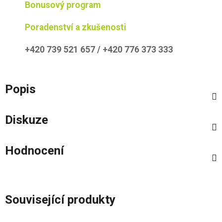
Bonusový program
Poradenství a zkušenosti
+420 739 521 657 / +420 776 373 333
Popis
Diskuze
Hodnocení
Související produkty