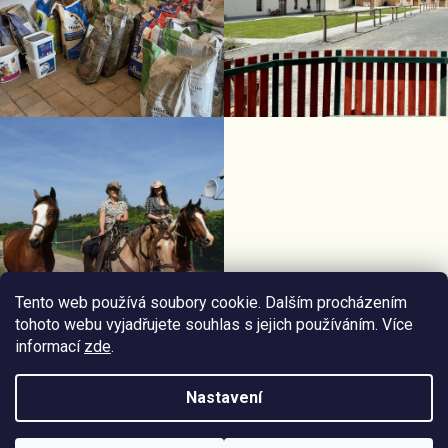
Tento web používá soubory cookie. Dalším procházením
tohoto webu vyjadřujete souhlas s jejich používáním. Více
informací
zde
.
Facebook Horseriding
Instagram Horseriding
Nastavení