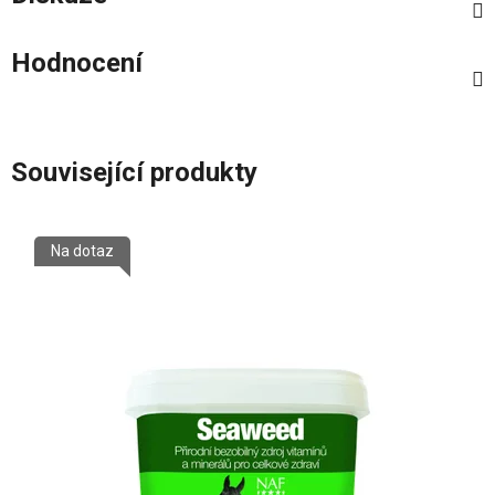
Hodnocení
Související produkty
Na dotaz