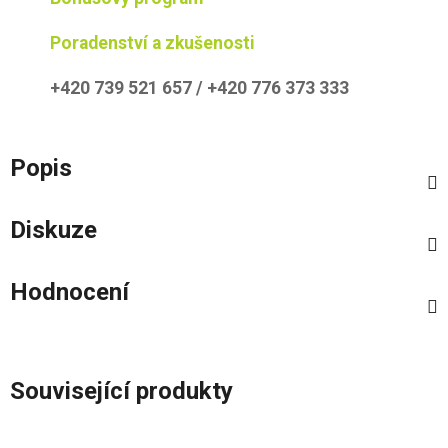
Poradenství a zkušenosti
+420 739 521 657 / +420 776 373 333
Popis
Diskuze
Hodnocení
Související produkty