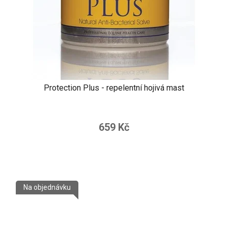
Protection Plus - repelentní hojivá mast
659 Kč
Na objednávku