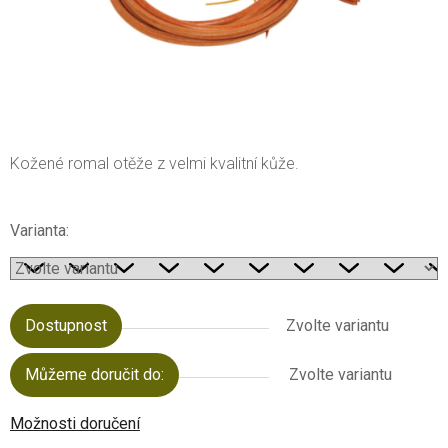
Kožené romal otěže z velmi kvalitní kůže.
Varianta:
Dostupnost
Zvolte variantu
Můžeme doručit do:
Zvolte variantu
Možnosti doručení