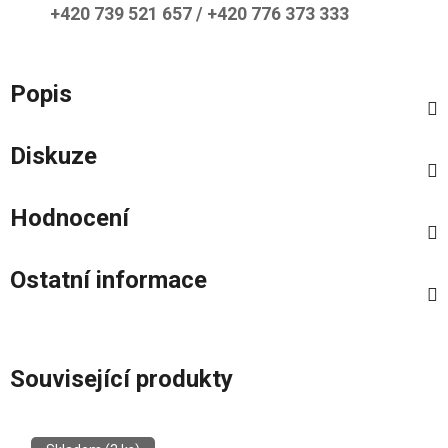
+420 739 521 657 / +420 776 373 333
Popis
Diskuze
Hodnocení
Ostatní informace
Související produkty