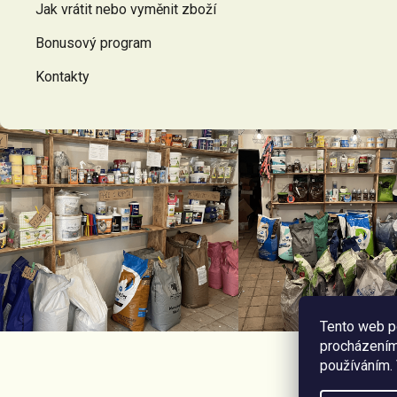
Jak vrátit nebo vyměnit zboží
Bonusový program
Kontakty
Tento web p
procházením 
používáním.