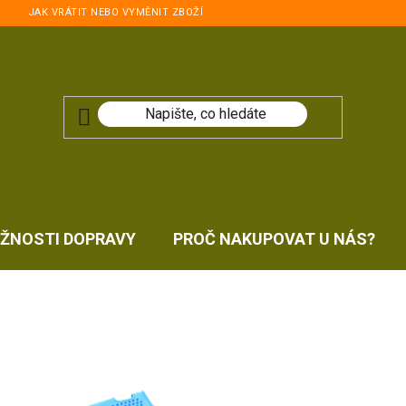
JAK VRÁTIT NEBO VYMĚNIT ZBOŽÍ
ŽNOSTI DOPRAVY
PROČ NAKUPOVAT U NÁS?