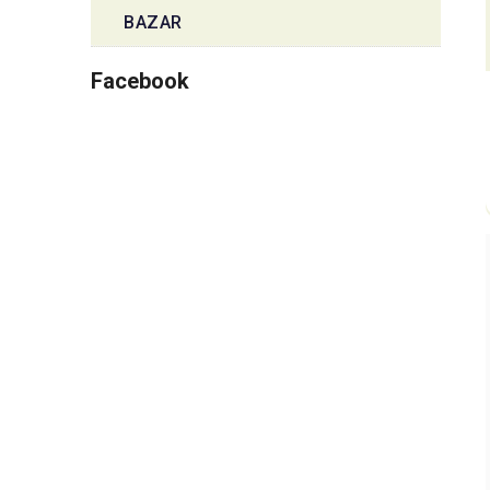
BAZAR
Facebook