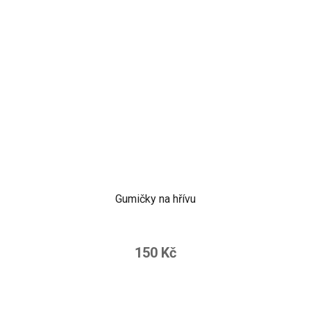
Gumičky na hřívu
150 Kč