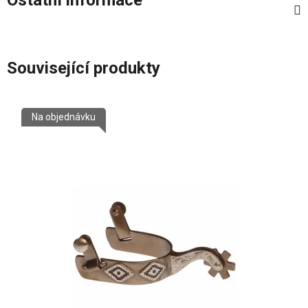
Související produkty
Na objednávku