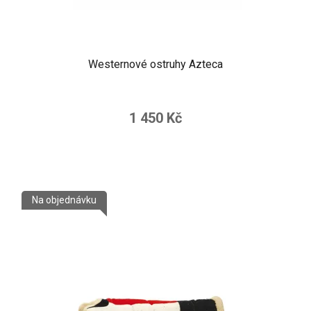
Westernové ostruhy Azteca
1 450 Kč
Na objednávku