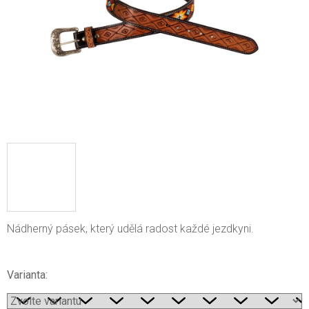
Nádherný pásek, který udělá radost každé jezdkyni.
Varianta: