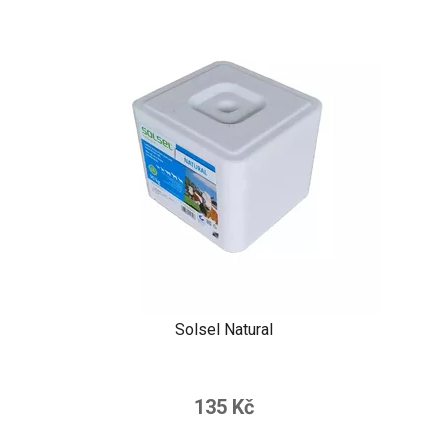
Solsel Natural
135 Kč