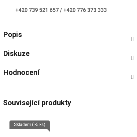
+420 739 521 657 / +420 776 373 333
Popis
Diskuze
Hodnocení
Související produkty
Skladem
(>5 ks)