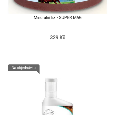
Minerální liz - SUPER MAG
329 Kč
Na objednávku