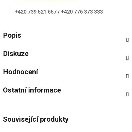
+420 739 521 657 / +420 776 373 333
Popis
Diskuze
Hodnocení
Ostatní informace
Související produkty