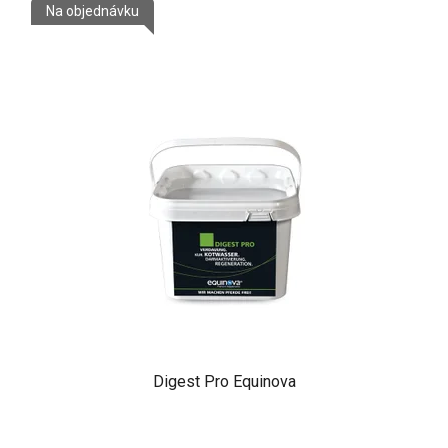
Na objednávku
Digest Pro Equinova