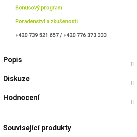
Bonusový program
Poradenství a zkušenosti
+420 739 521 657 / +420 776 373 333
Popis
Diskuze
Hodnocení
Související produkty