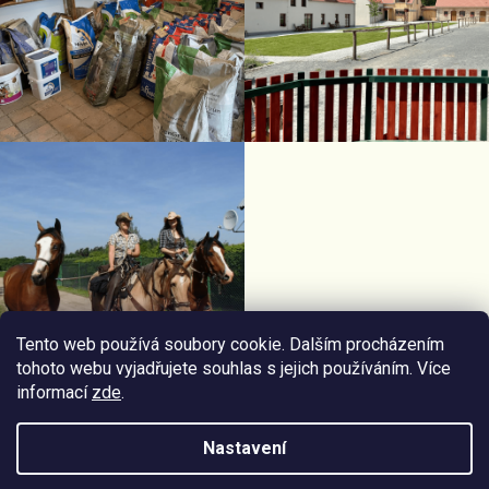
Tento web používá soubory cookie. Dalším procházením
tohoto webu vyjadřujete souhlas s jejich používáním. Více
informací
zde
.
Facebook Horseriding
Instagram Horseriding
Nastavení