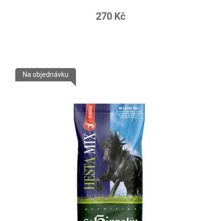
270 Kč
Na objednávku